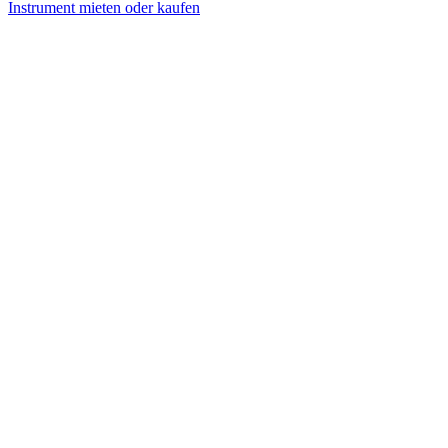
Instrument mieten oder kaufen