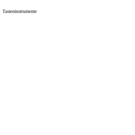
Tasteninstrumente