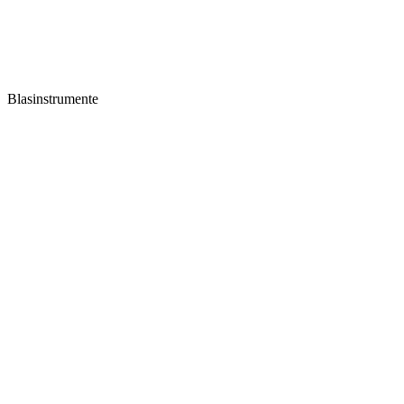
Blasinstrumente