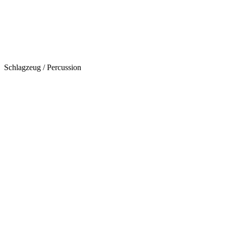
Schlagzeug / Percussion