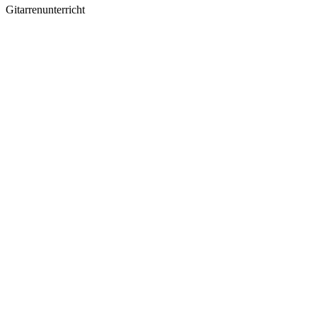
Gitarrenunterricht