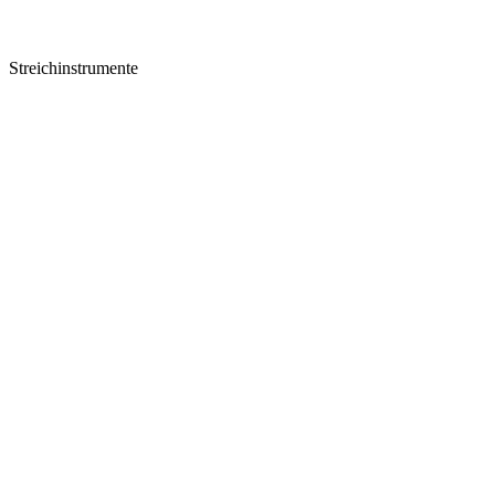
Streichinstrumente