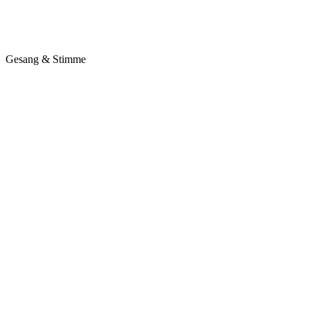
Gesang & Stimme