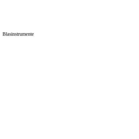
Blasinstrumente