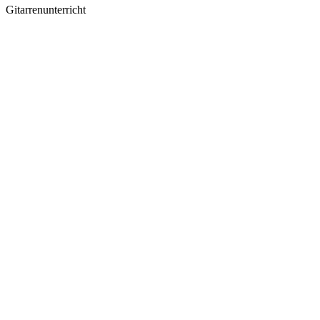
Gitarrenunterricht