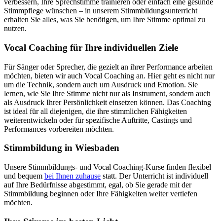
verbessern, Ihre Sprechstimme trainieren oder einfach eine gesunde
Stimmpflege wünschen – in unserem Stimmbildungsunterricht
erhalten Sie alles, was Sie benötigen, um Ihre Stimme optimal zu
nutzen.
Vocal Coaching für Ihre individuellen Ziele
Für Sänger oder Sprecher, die gezielt an ihrer Performance arbeiten
möchten, bieten wir auch Vocal Coaching an. Hier geht es nicht nur
um die Technik, sondern auch um Ausdruck und Emotion. Sie
lernen, wie Sie Ihre Stimme nicht nur als Instrument, sondern auch
als Ausdruck Ihrer Persönlichkeit einsetzen können. Das Coaching
ist ideal für all diejenigen, die ihre stimmlichen Fähigkeiten
weiterentwickeln oder für spezifische Auftritte, Castings und
Performances vorbereiten möchten.
Stimmbildung in Wiesbaden
Unsere Stimmbildungs- und Vocal Coaching-Kurse finden flexibel
und bequem
bei Ihnen zuhause
statt. Der Unterricht ist individuell
auf Ihre Bedürfnisse abgestimmt, egal, ob Sie gerade mit der
Stimmbildung beginnen oder Ihre Fähigkeiten weiter vertiefen
möchten.