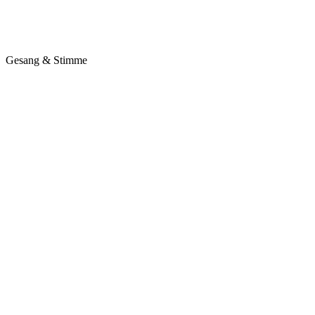
Gesang & Stimme