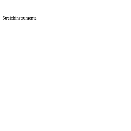
Streichinstrumente