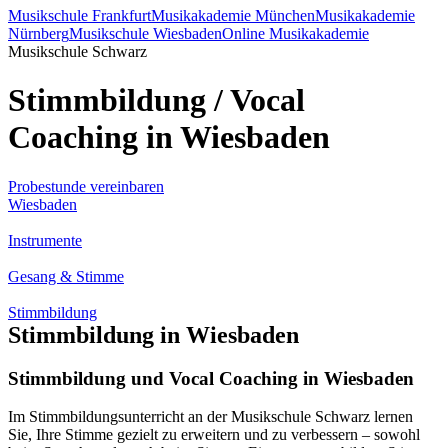
Musikschule Frankfurt
Musikakademie München
Musikakademie
Nürnberg
Musikschule Wiesbaden
Online Musikakademie
Musikschule Schwarz
Stimmbildung / Vocal
Coaching in Wiesbaden
Probestunde vereinbaren
Wiesbaden
Instrumente
Gesang & Stimme
Stimmbildung
Stimmbildung in Wiesbaden
Stimmbildung und Vocal Coaching in Wiesbaden
Im Stimmbildungsunterricht an der Musikschule Schwarz lernen
Sie, Ihre Stimme gezielt zu erweitern und zu verbessern – sowohl