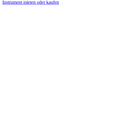
Instrument mieten oder kaufen