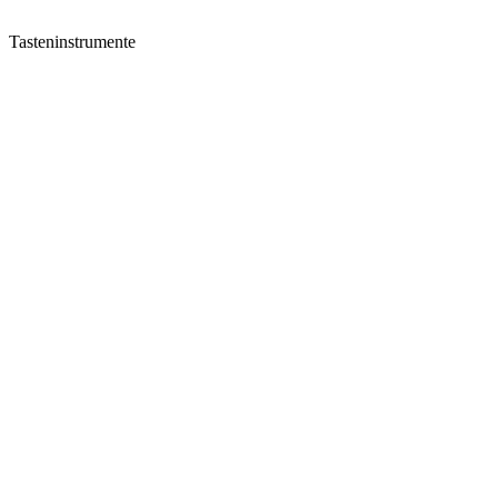
Tasteninstrumente