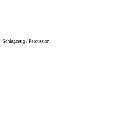
Schlagzeug / Percussion