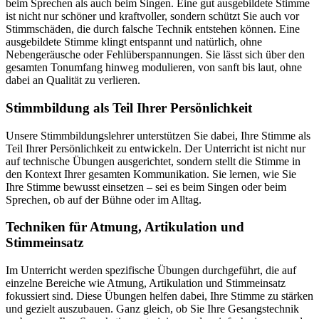
beim Sprechen als auch beim Singen. Eine gut ausgebildete Stimme
ist nicht nur schöner und kraftvoller, sondern schützt Sie auch vor
Stimmschäden, die durch falsche Technik entstehen können. Eine
ausgebildete Stimme klingt entspannt und natürlich, ohne
Nebengeräusche oder Fehlüberspannungen. Sie lässt sich über den
gesamten Tonumfang hinweg modulieren, von sanft bis laut, ohne
dabei an Qualität zu verlieren.
Stimmbildung als Teil Ihrer Persönlichkeit
Unsere Stimmbildungslehrer unterstützen Sie dabei, Ihre Stimme als
Teil Ihrer Persönlichkeit zu entwickeln. Der Unterricht ist nicht nur
auf technische Übungen ausgerichtet, sondern stellt die Stimme in
den Kontext Ihrer gesamten Kommunikation. Sie lernen, wie Sie
Ihre Stimme bewusst einsetzen – sei es beim Singen oder beim
Sprechen, ob auf der Bühne oder im Alltag.
Techniken für Atmung, Artikulation und
Stimmeinsatz
Im Unterricht werden spezifische Übungen durchgeführt, die auf
einzelne Bereiche wie Atmung, Artikulation und Stimmeinsatz
fokussiert sind. Diese Übungen helfen dabei, Ihre Stimme zu stärken
und gezielt auszubauen. Ganz gleich, ob Sie Ihre Gesangstechnik