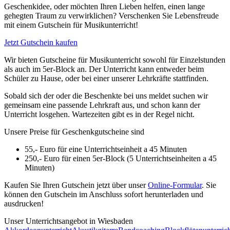
Geschenkidee, oder möchten Ihren Lieben helfen, einen lange
gehegten Traum zu verwirklichen? Verschenken Sie Lebensfreude
mit einem Gutschein für Musikunterricht!
Jetzt Gutschein kaufen
Wir bieten Gutscheine für Musikunterricht sowohl für Einzelstunden
als auch im 5er-Block an. Der Unterricht kann entweder beim
Schüler zu Hause, oder bei einer unserer Lehrkräfte stattfinden.
Sobald sich der oder die Beschenkte bei uns meldet suchen wir
gemeinsam eine passende Lehrkraft aus, und schon kann der
Unterricht losgehen. Wartezeiten gibt es in der Regel nicht.
Unsere Preise für Geschenkgutscheine sind
55,- Euro für eine Unterrichtseinheit a 45 Minuten
250,- Euro für einen 5er-Block (5 Unterrichtseinheiten a 45
Minuten)
Kaufen Sie Ihren Gutschein jetzt über unser
Online-Formular
. Sie
können den Gutschein im Anschluss sofort herunterladen und
ausdrucken!
Unser Unterrichts­angebot in Wiesbaden