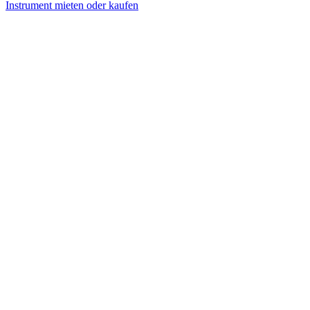
Instrument mieten oder kaufen