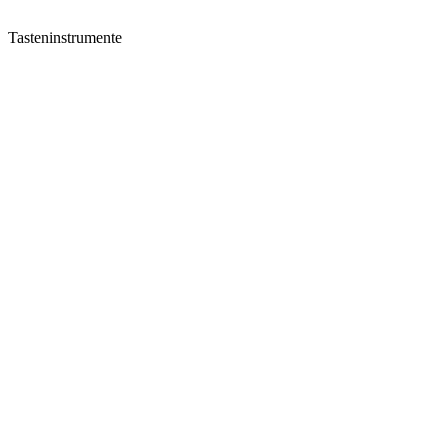
Tasteninstrumente