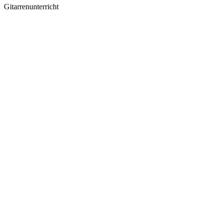
Gitarrenunterricht