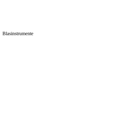
Blasinstrumente