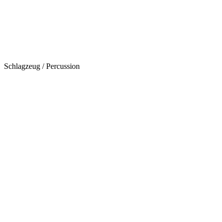
Schlagzeug / Percussion