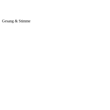
Gesang & Stimme