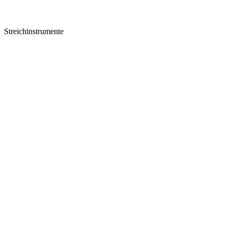
Streichinstrumente