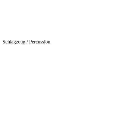
Schlagzeug / Percussion