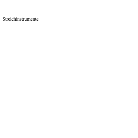
Streichinstrumente