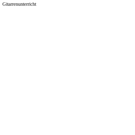
Gitarrenunterricht