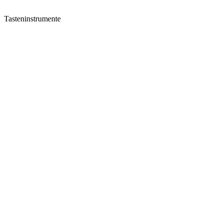
Tasteninstrumente