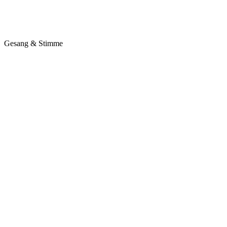
Gesang & Stimme