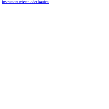
Instrument mieten oder kaufen