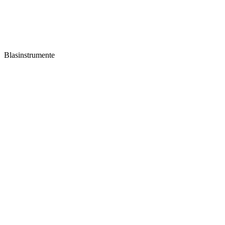
Blasinstrumente