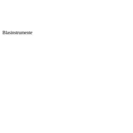
Blasinstrumente