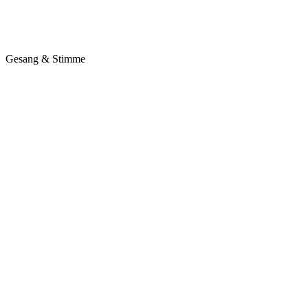
Gesang & Stimme