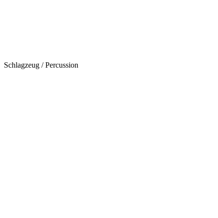
Schlagzeug / Percussion