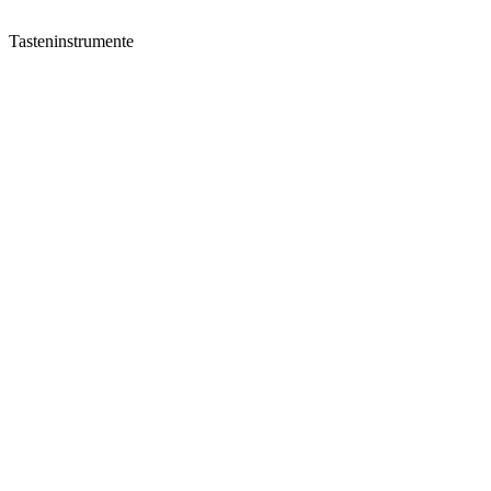
Tasteninstrumente