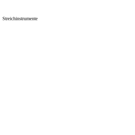
Streichinstrumente