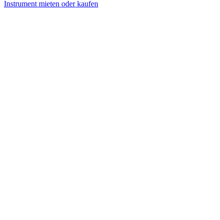
Instrument mieten oder kaufen