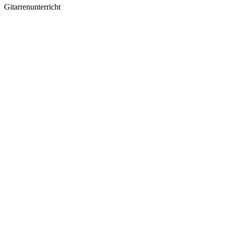
Gitarrenunterricht