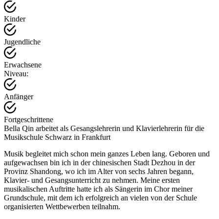
Kinder
Jugendliche
Erwachsene
Niveau:
Anfänger
Fortgeschrittene
Bella Qin arbeitet als Gesangslehrerin und Klavierlehrerin für die
Musikschule Schwarz in Frankfurt
Musik begleitet mich schon mein ganzes Leben lang. Geboren und
aufgewachsen bin ich in der chinesischen Stadt Dezhou in der
Provinz Shandong, wo ich im Alter von sechs Jahren begann,
Klavier- und Gesangsunterricht zu nehmen. Meine ersten
musikalischen Auftritte hatte ich als Sängerin im Chor meiner
Grundschule, mit dem ich erfolgreich an vielen von der Schule
organisierten Wettbewerben teilnahm.