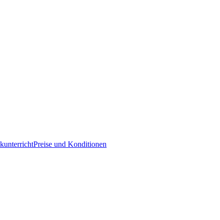
kunterricht
Preise und Konditionen