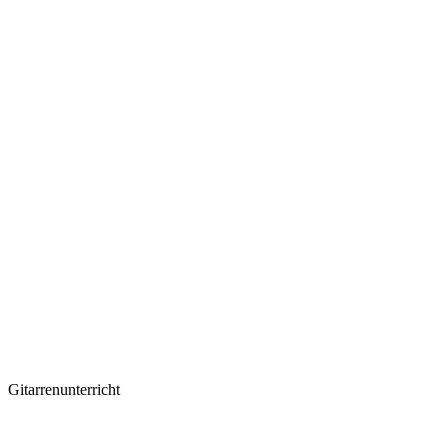
Gitarrenunterricht