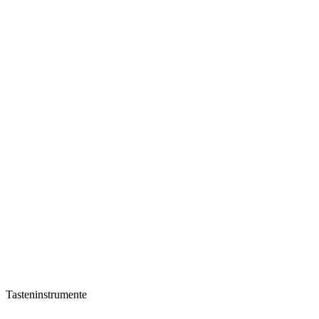
Tasteninstrumente