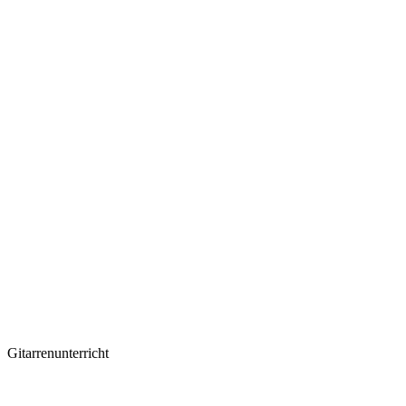
Gitarrenunterricht