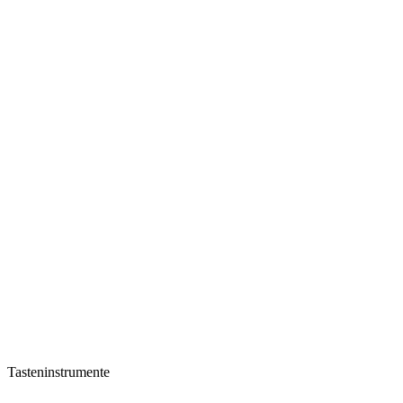
Tasteninstrumente