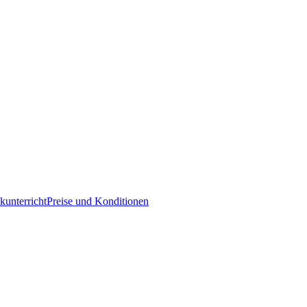
kunterricht
Preise und Konditionen