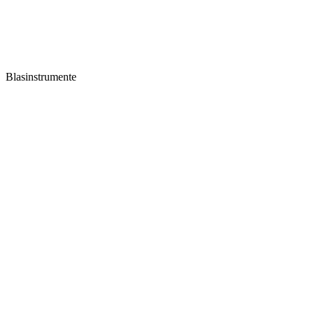
Blasinstrumente