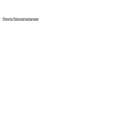
Streichinstrumente