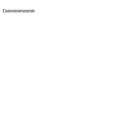
Tasteninstrumente