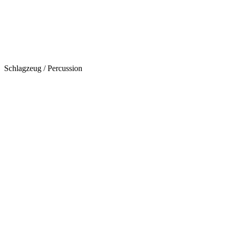
Schlagzeug / Percussion