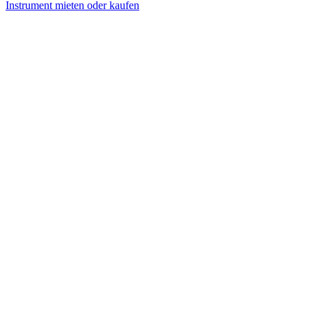
Instrument mieten oder kaufen