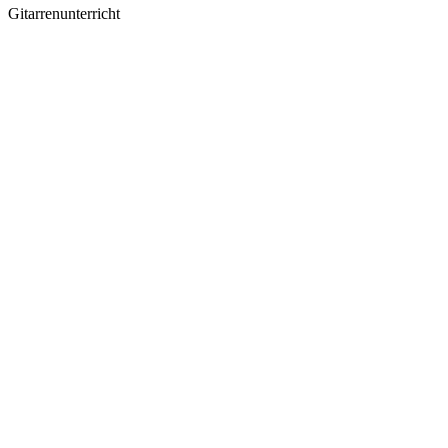
Gitarrenunterricht