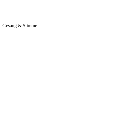
Gesang & Stimme