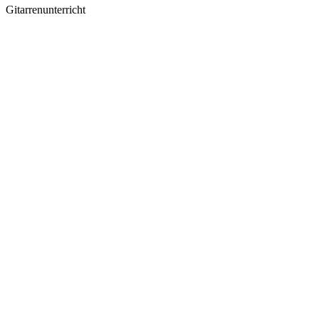
Gitarrenunterricht