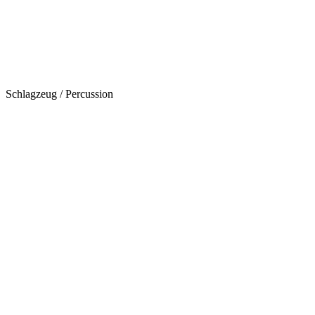
Schlagzeug / Percussion