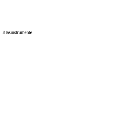
Blasinstrumente