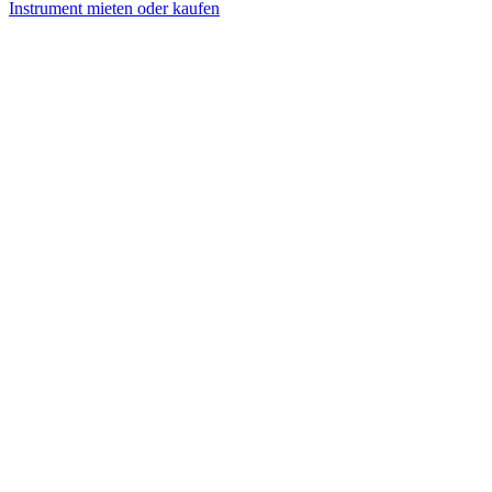
Instrument mieten oder kaufen