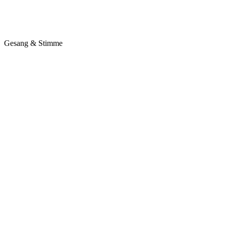
Gesang & Stimme