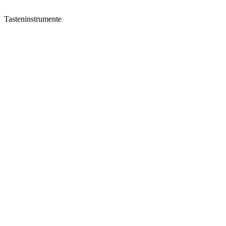
Tasteninstrumente