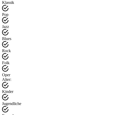
Klassik
Pop
Jazz
Blues
Rock
Folk
Oper
Alter:
Kinder
Jugendliche