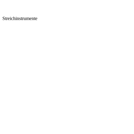
Streichinstrumente