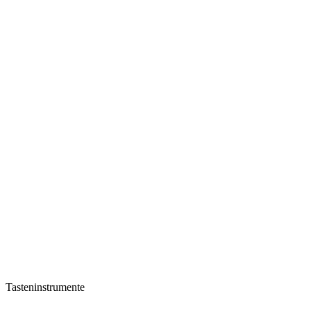
Tasteninstrumente