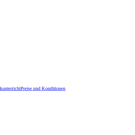
kunterricht
Preise und Konditionen