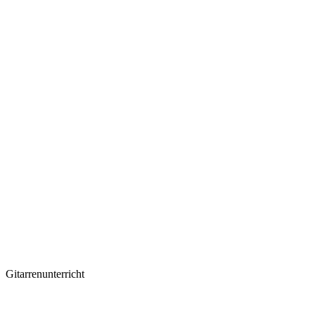
Gitarrenunterricht