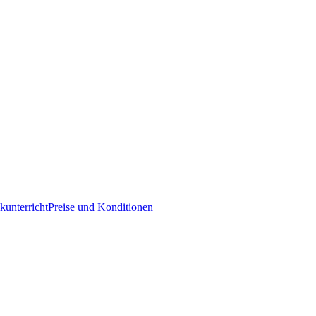
kunterricht
Preise und Konditionen