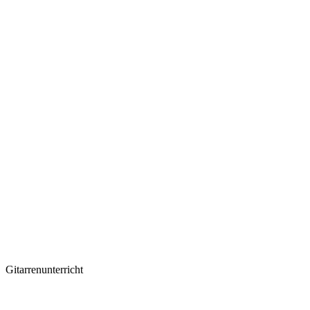
Gitarrenunterricht