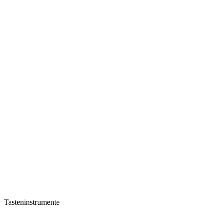
Tasteninstrumente