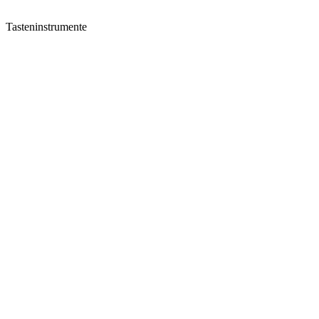
Tasteninstrumente