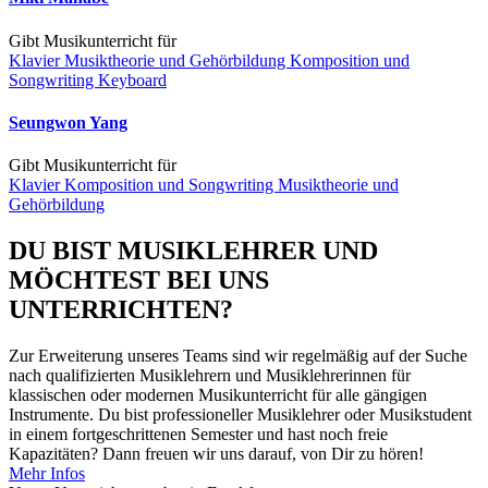
Gibt Musikunterricht für
Klavier
Musiktheorie und Gehörbildung
Komposition und
Songwriting
Keyboard
Seungwon Yang
Gibt Musikunterricht für
Klavier
Komposition und Songwriting
Musiktheorie und
Gehörbildung
DU BIST MUSIKLEHRER UND
MÖCHTEST BEI UNS
UNTERRICHTEN?
Zur Erweiterung unseres Teams sind wir regelmäßig auf der Suche
nach qualifizierten Musiklehrern und Musiklehrerinnen für
klassischen oder modernen Musikunterricht für alle gängigen
Instrumente. Du bist professioneller Musiklehrer oder Musikstudent
in einem fortgeschrittenen Semester und hast noch freie
Kapazitäten? Dann freuen wir uns darauf, von Dir zu hören!
Mehr Infos