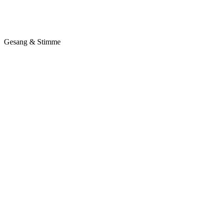
Gesang & Stimme