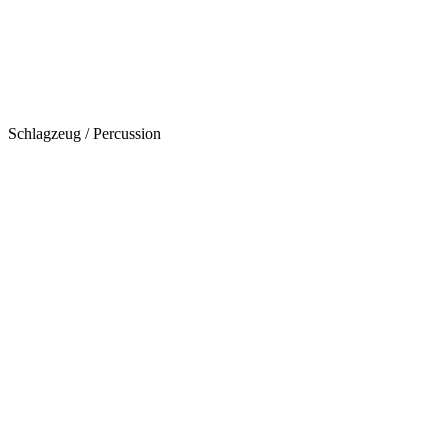
Schlagzeug / Percussion