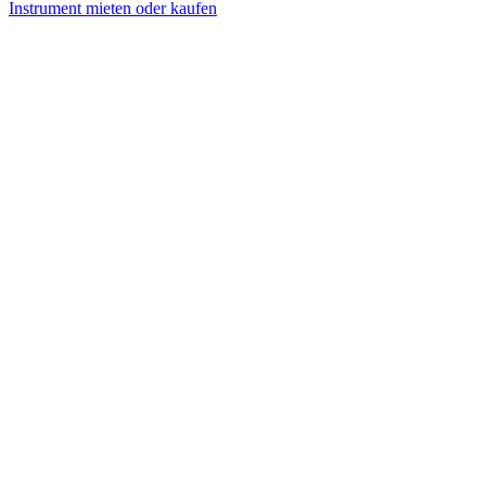
Instrument mieten oder kaufen