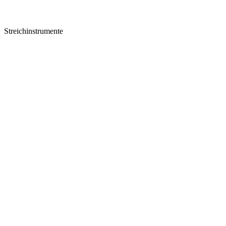
Streichinstrumente