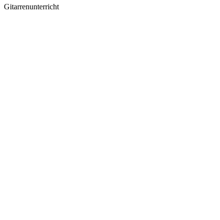
Gitarrenunterricht