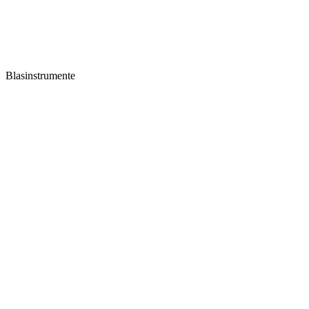
Blasinstrumente